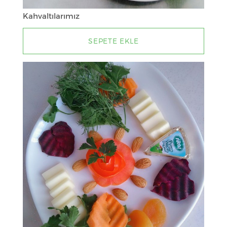
Kahvaltılarımız
SEPETE EKLE