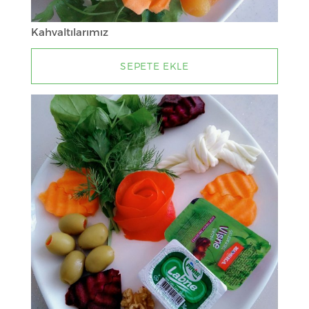
Kahvaltılarımız
SEPETE EKLE