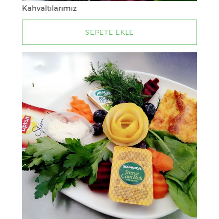
Kahvaltılarımız
SEPETE EKLE